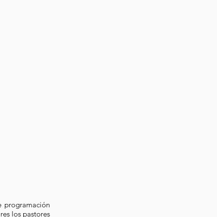
de programación
res los pastores