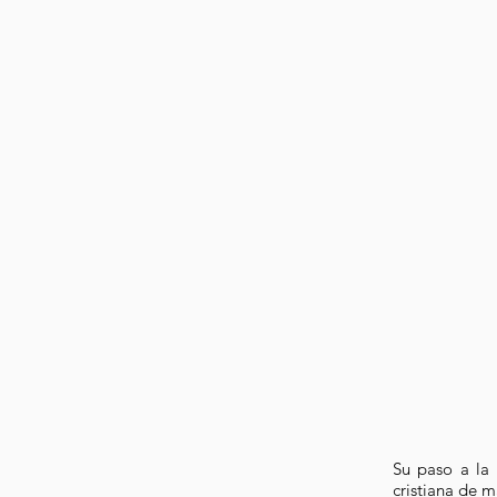
Su paso a la
cristiana de m