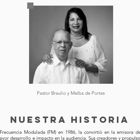
Pastor Braulio y Melba de Portes
nuestra historia
 Frecuencia Modulada (FM) en 1986, la convirtió en la emisora 
ayor desarrollo e impacto en la audiencia. Sus creadores y propulso