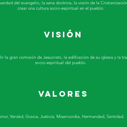
erdad del evangelio, la sana doctrina, la visión de la Cristianizació
crear una cultura socio-espiritual en el pueblo.
visión
r la gran comisión de Jesucristo, la edificación de su iglesia y la t
socio-espiritual del pueblo.
valores
mor, Verdad, Gracia, Justicia, Misericordia, Hermandad, Santidad.